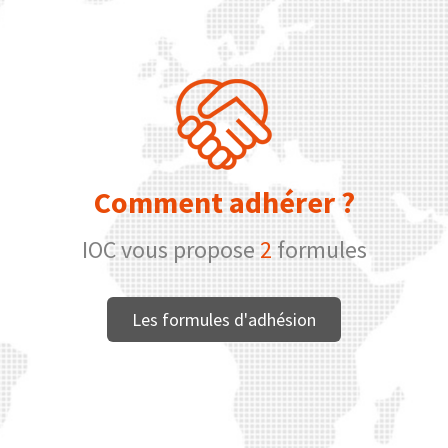
Comment adhérer ?
IOC vous propose
2
formules
Les formules d'adhésion