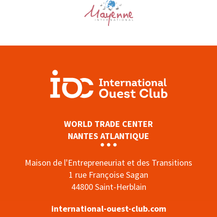
WORLD TRADE CENTER
NANTES ATLANTIQUE
Maison de l'Entrepreneuriat et des Transitions
1 rue Françoise Sagan
44800 Saint-Herblain
international-ouest-club.com