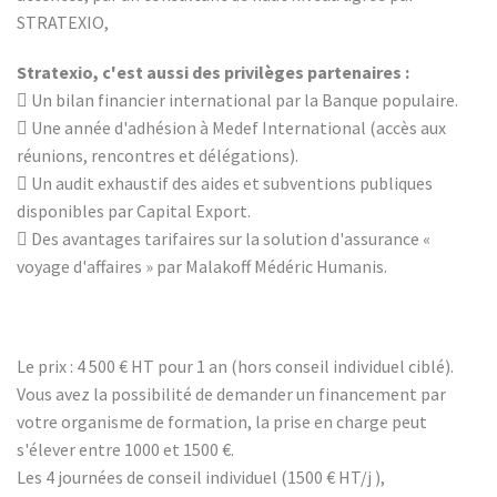
STRATEXIO,
Stratexio, c'est aussi des privilèges partenaires :
 Un bilan financier international par la Banque populaire.
 Une année d'adhésion à Medef International (accès aux
réunions, rencontres et délégations).
 Un audit exhaustif des aides et subventions publiques
disponibles par Capital Export.
 Des avantages tarifaires sur la solution d'assurance «
voyage d'affaires » par Malakoff Médéric Humanis.
Le prix : 4 500 € HT pour 1 an (hors conseil individuel ciblé).
Vous avez la possibilité de demander un financement par
votre organisme de formation, la prise en charge peut
s'élever entre 1000 et 1500 €.
Les 4 journées de conseil individuel (1500 € HT/j ),