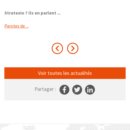
Stratexio ? Ils en parlent ...
Paroles de ...
Voir toutes les actualités
Partager :