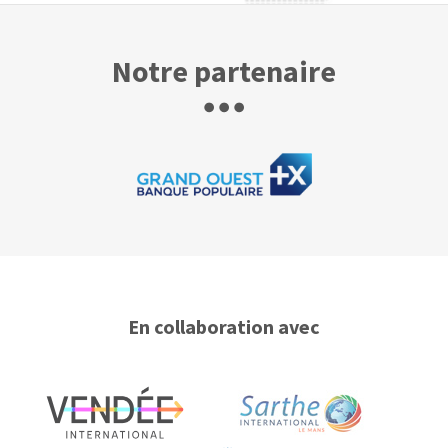
Notre partenaire
En collaboration avec