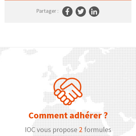
Partager :
Comment adhérer ?
IOC vous propose
2
formules