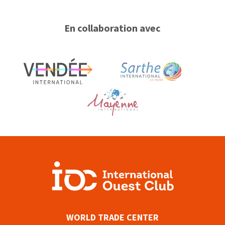
En collaboration avec
WORLD TRADE CENTER