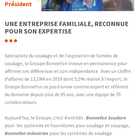
Président
UNE ENTREPRISE FAMILIALE, RECONNUE
POUR SON EXPERTISE
Spécialiste du soudage et de l’aspiration de fumées de
soudage, le Groupe Bonnefon innove en permanence pour
affirmer ses différences et son indépendance. Avec un chiffre
d’affaires de 13,1M€ en 2019 dont 5,5% réalisé à l’export, le
Groupe Bonnefon se positionne comme expert et référent
du domaine depuis plus de 65 ans, avec une équipe de 70
collaborateurs.
Aujourd’hui, le Groupe, c’est 4 entités :
Bonnefon Soudure
pour les systèmes et fournitures pour soudage et coupage,
Bonnefon Industries
pour les systèmes de soudage