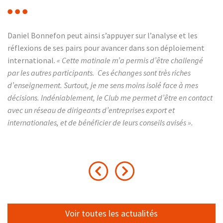
Daniel Bonnefon peut ainsi s’appuyer sur l’analyse et les
réflexions de ses pairs pour avancer dans son déploiement
international.
« Cette matinale m’a permis d’être challengé
par les autres participants. Ces échanges sont très riches
d’enseignement. Surtout, je me sens moins isolé face à mes
décisions. Indéniablement, le Club me permet d’être en contact
avec un réseau de dirigeants d’entreprises export et
internationales, et de bénéficier de leurs conseils avisés ».
Voir toutes les actualités