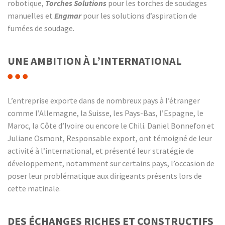
robotique,
Torches Solutions
pour les torches de soudages
manuelles et
Engmar
pour les solutions d’aspiration de
fumées de soudage.
UNE AMBITION À L’INTERNATIONAL
L’entreprise exporte dans de nombreux pays à l’étranger
comme l’Allemagne, la Suisse, les Pays-Bas, l’Espagne, le
Maroc, la Côte d’Ivoire ou encore le Chili. Daniel Bonnefon et
Juliane Osmont, Responsable export, ont témoigné de leur
activité à l’international, et présenté leur stratégie de
développement, notamment sur certains pays, l’occasion de
poser leur problématique aux dirigeants présents lors de
cette matinale.
DES ÉCHANGES RICHES ET CONSTRUCTIFS