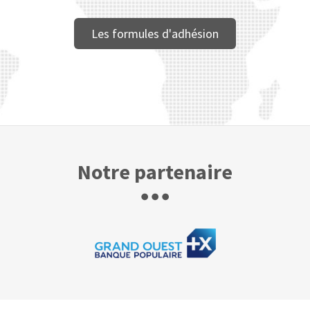
Les formules d'adhésion
Notre partenaire