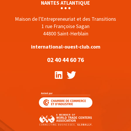
NANTES ATLANTIQUE
Maison de l'Entrepreneuriat et des Transitions
1 rue Françoise Sagan
44800 Saint-Herblain
international-ouest-club.com
02 40 44 60 76