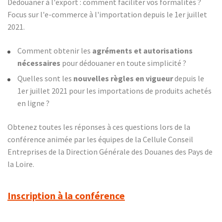
Dédouaner à l'export : comment faciliter vos formalités ?
Focus sur l'e-commerce à l'importation depuis le 1er juillet
2021.
Comment obtenir les
agréments et autorisations
nécessaires
pour dédouaner en toute simplicité ?
Quelles sont les
nouvelles règles en vigueur
depuis le
1er juillet 2021 pour les importations de produits achetés
en ligne ?
Obtenez toutes les réponses à ces questions lors de la
conférence animée par les équipes de la Cellule Conseil
Entreprises de la Direction Générale des Douanes des Pays de
la Loire.
Inscription à la conférence