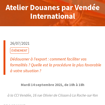
Atelier Douanes par Vendée
International
26/07/2021
ÉVÉNEMENT
Dédouaner à l'export : comment faciliter vos
formalités ? Quelle est la procédure la plus favorable
à votre situation ?
Mardi 14 septembre 2021, de 10h à 18h
à la CCI Vendée, 16 rue Olivier de Clisson à La Roche-sur-Yon