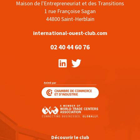
Maison de l'Entrepreneuriat et des Transitions
1 rue Françoise Sagan
44800 Saint-Herblain
international-ouest-club.com
02 40 44 60 76
Découvrir le club