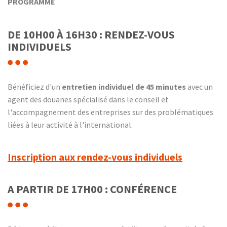
PROGRAMME
DE 10H00 À 16H30 : RENDEZ-VOUS
INDIVIDUELS
Bénéficiez d'un
entretien individuel de 45 minutes
avec un
agent des douanes spécialisé dans le conseil et
l'accompagnement des entreprises sur des problématiques
liées à leur activité à l'international.
Inscription aux rendez-vous individuels
A PARTIR DE 17H00 : CONFÉRENCE