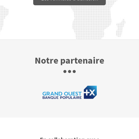
Notre partenaire