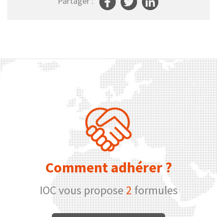
Partager :
Comment adhérer ?
IOC vous propose
2
formules