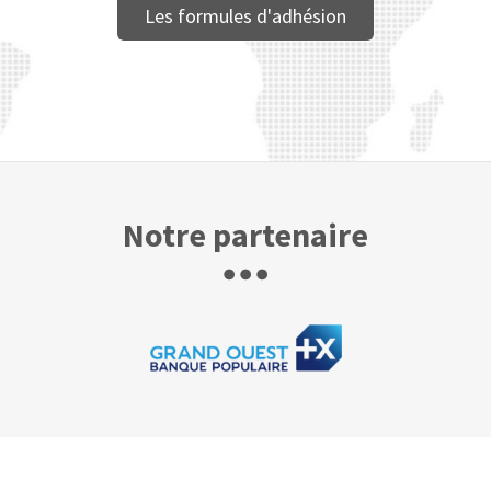
Les formules d'adhésion
Notre partenaire