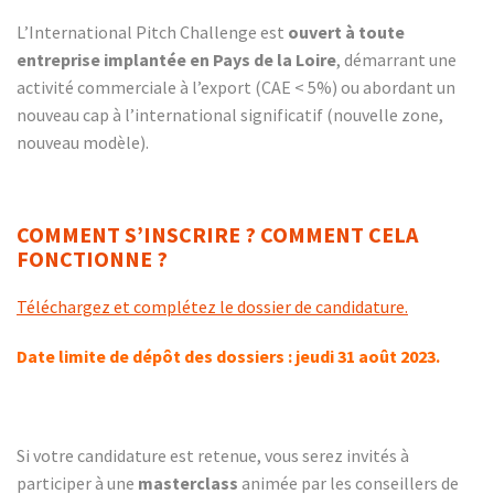
L’International Pitch Challenge est
ouvert à toute
entreprise implantée en Pays de la Loire
, démarrant une
activité commerciale à l’export (CAE < 5%) ou abordant un
nouveau cap à l’international significatif (nouvelle zone,
nouveau modèle).
COMMENT S’INSCRIRE ? COMMENT CELA
FONCTIONNE ?
Téléchargez et complétez le dossier de candidature.
Date limite de dépôt des dossiers : jeudi 31 août 2023.
Si votre candidature est retenue, vous serez invités à
participer à une
masterclass
animée par les conseillers de