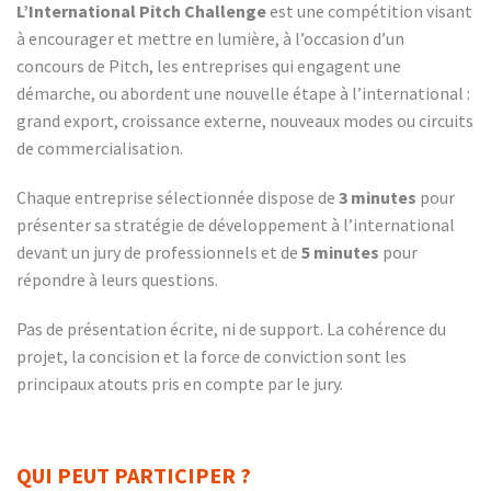
L’International Pitch Challenge
est une compétition visant
à encourager et mettre en lumière, à l’occasion d’un
concours de Pitch, les entreprises qui engagent une
démarche, ou abordent une nouvelle étape à l’international :
grand export, croissance externe, nouveaux modes ou circuits
de commercialisation.
Chaque entreprise sélectionnée dispose de
3 minutes
pour
présenter sa stratégie de développement à l’international
devant un jury de professionnels et de
5 minutes
pour
répondre à leurs questions.
Pas de présentation écrite, ni de support. La cohérence du
projet, la concision et la force de conviction sont les
principaux atouts pris en compte par le jury.
QUI PEUT PARTICIPER ?