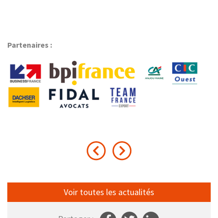
Partenaires :
Voir toutes les actualités