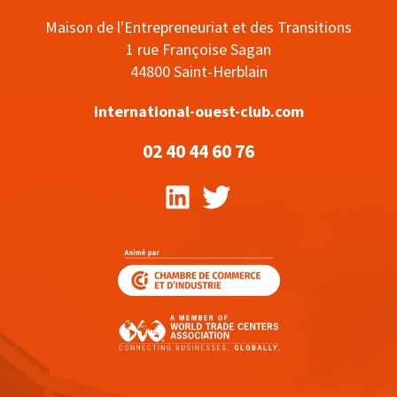
Maison de l'Entrepreneuriat et des Transitions
1 rue Françoise Sagan
44800 Saint-Herblain
international-ouest-club.com
02 40 44 60 76