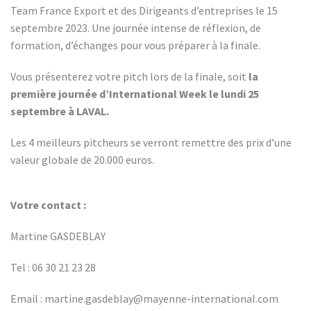
Team France Export et des Dirigeants d’entreprises le 15
septembre 2023. Une journée intense de réflexion, de
formation, d’échanges pour vous préparer à la finale.
Vous présenterez votre pitch lors de la finale, soit
la
première journée d’International Week le lundi 25
septembre à LAVAL.
Les 4 meilleurs pitcheurs se verront remettre des prix d’une
valeur globale de 20.000 euros.
Votre contact :
Martine GASDEBLAY
Tel : 06 30 21 23 28
Email : martine.gasdeblay@mayenne-international.com