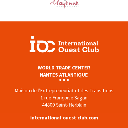
WORLD TRADE CENTER
NANTES ATLANTIQUE
Maison de l'Entrepreneuriat et des Transitions
1 rue Françoise Sagan
44800 Saint-Herblain
international-ouest-club.com