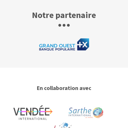
Notre partenaire
En collaboration avec