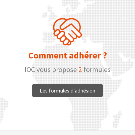
Comment adhérer ?
IOC vous propose
2
formules
Les formules d'adhésion