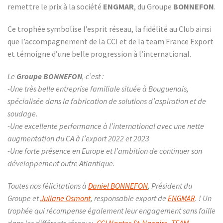
remettre le prix à la société
ENGMAR
, du Groupe
BONNEFON
.
Ce trophée symbolise l’esprit réseau, la fidélité au Club ainsi
que l’accompagnement de la CCI et de la team France Export
et témoigne d’une belle progression à l’international.
Le
Groupe BONNEFON
, c’est :
-Une très belle entreprise familiale située à Bouguenais,
spécialisée dans la fabrication de solutions d’aspiration et de
soudage.
-Une excellente performance à l’international avec une nette
augmentation du CA à l’export 2022 et 2023
-Une forte présence en Europe et l’ambition de continuer son
développement outre Atlantique.
Toutes nos félicitations à
Daniel BONNEFON
, Président du
Groupe et
Juliane Osmont
, responsable export de
ENGMAR
. ! Un
trophée qui récompense également leur engagement sans faille