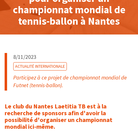
championnat mondial de
tennis-ballon à Nantes
8/11/2023
ACTUALITÉ INTERNATIONALE
Participez à ce projet de championnat mondial de
Futnet (tennis-ballon).
Le club du Nantes Laetitia TB est à la
recherche de sponsors afin d'avoir la
possibilité d'organiser un championnat
mondial ici-même.