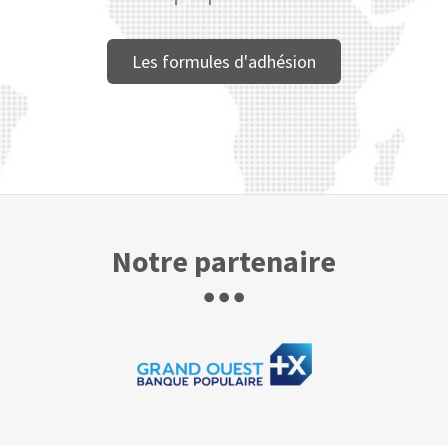
Les formules d'adhésion
Notre partenaire