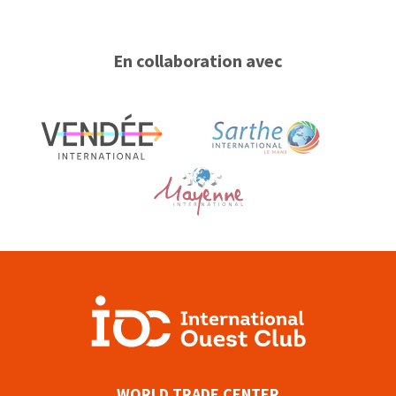
En collaboration avec
WORLD TRADE CENTER