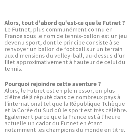
Alors, tout d'abord qu'est-ce que le Futnet ?
Le Futnet, plus communément connu en
France sous le nom de tennis-ballon est un jeu
devenu sport, dont le principe consiste à se
renvoyer un ballon de football sur un terrain
aux dimensions du volley-ball, au-dessus d'un
filet approximativement à hauteur de celui du
tennis.
Pourquoi rejoindre cette aventure ?
Alors, le Futnet est en plein essor, en plus
d'être déjà réputé dans de nombreux pays à
l'international tel que la République Tchèque
et la Corée du Sud où le sport est très célèbre.
Egalement parce que la France est à l'heure
actuelle un cador du Futnet en étant
notamment les champions du monde en titre.