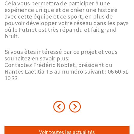
Cela vous permettra de participer à une
expérience unique et de créer une histoire
avec cette équipe et ce sport, en plus de
pouvoir développer votre réseau dans les pays
où le Futnet est très répandu et fait grand
bruit.
Si vous êtes intéressé par ce projet et vous
souhaitez en savoir plus:
Contactez Frédéric Noblet, président du
Nantes Laetitia TB au numéro suivant : 06 60 51
10 33
Voir toutes les actualités