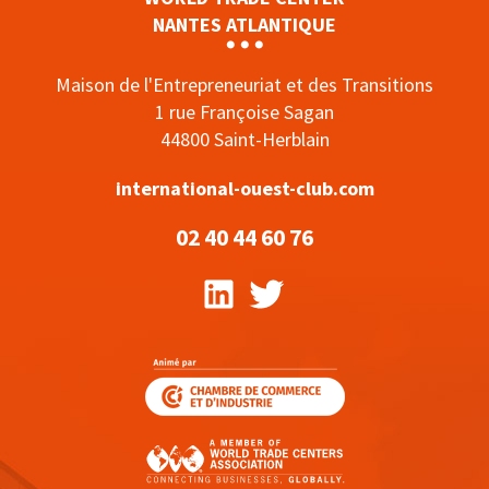
NANTES ATLANTIQUE
Maison de l'Entrepreneuriat et des Transitions
1 rue Françoise Sagan
44800 Saint-Herblain
international-ouest-club.com
02 40 44 60 76