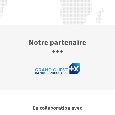
Notre partenaire
En collaboration avec