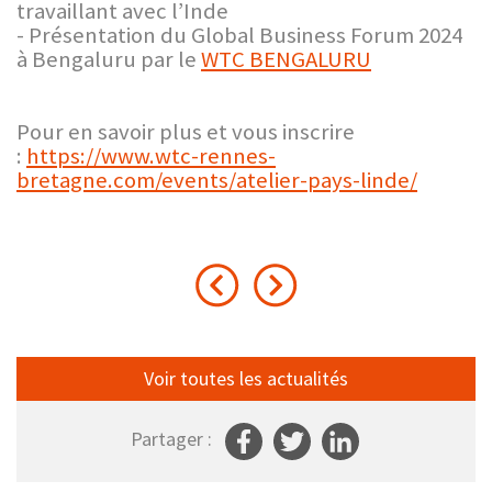
travaillant avec l’Inde
- Présentation du Global Business Forum 2024
à Bengaluru par le
WTC BENGALURU
Pour en savoir plus et vous inscrire
:
https://www.wtc-rennes-
bretagne.com/events/atelier-pays-linde/
Voir toutes les actualités
Partager :