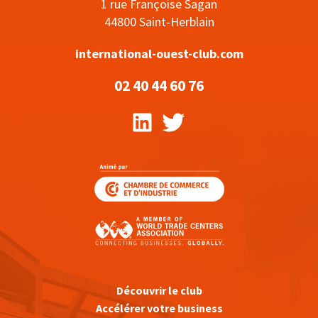
1 rue Françoise Sagan
44800 Saint-Herblain
international-ouest-club.com
02 40 44 60 76
Découvrir le club
Accélérer votre business