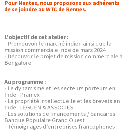
Pour Nantes, nous proposons aux adhérents
de se joindre au WTC de Rennes.
L'objectif de cet atelier :
- Promouvoir le marché indien ainsi que la
mission commerciale Inde de mars 2024
- Découvrir le projet de mission commerciale à
Bengalore
Au programme :
- Le dynamisme et les secteurs porteurs en
Inde : Pramex
- La propriété intellectuelle et les brevets en
Inde : LEGUEN & ASSOCIES
- Les solutions de financements / bancaires :
Banque Populaire Grand Ouest
- Témoignages d’entreprises francophones