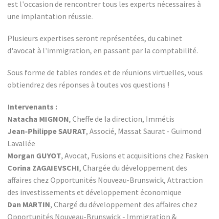
est l'occasion de rencontrer tous les experts nécessaires à
une implantation réussie.
Plusieurs expertises seront représentées, du cabinet
d'avocat à l'immigration, en passant par la comptabilité.
Sous forme de tables rondes et de réunions virtuelles, vous
obtiendrez des réponses à toutes vos questions !
Intervenants :
Natacha MIGNON
, Cheffe de la direction, Immétis
Jean-Philippe SAURAT
, Associé, Massat Saurat - Guimond
Lavallée
Morgan GUYOT
, Avocat, Fusions et acquisitions chez Fasken
Corina ZAGAIEVSCHI
, Chargée du développement des
affaires chez Opportunités Nouveau-Brunswick, Attraction
des investissements et développement économique
Dan MARTIN
, Chargé du développement des affaires chez
Opportunités Nouveau-Brunswick - Immigration &