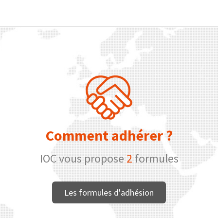
Comment adhérer ?
IOC vous propose
2
formules
Les formules d'adhésion