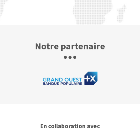
Notre partenaire
En collaboration avec