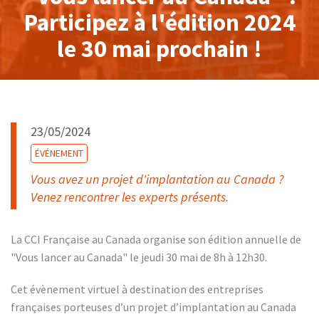
Participez à l'édition 2024
le 30 mai prochain !
23/05/2024
ÉVÉNEMENT
Vous avez un projet d'implantation au Canada ?
Venez rencontrer les experts présents.
La CCI Française au Canada organise son édition annuelle de
"Vous lancer au Canada" le jeudi 30 mai de 8h à 12h30.
Cet évènement virtuel à destination des entreprises
françaises porteuses d’un projet d’implantation au Canada