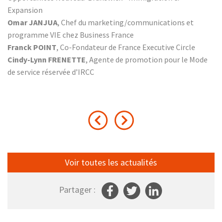
Expansion
Omar JANJUA
, Chef du marketing/communications et
programme VIE chez Business France
Franck POINT
, Co-Fondateur de France Executive Circle
Cindy-Lynn FRENETTE
, Agente de promotion pour le Mode
de service réservée d’IRCC
Voir toutes les actualités
Partager :