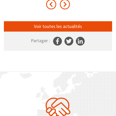
Voir toutes les actualités
Partager :