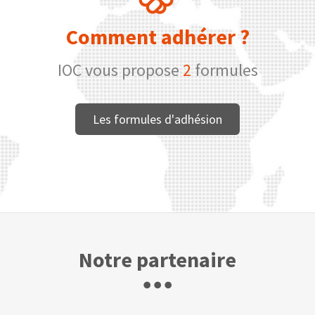
Comment adhérer ?
IOC vous propose
2
formules
Les formules d'adhésion
Notre partenaire