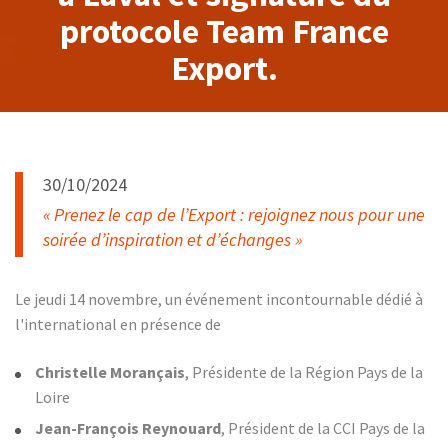
protocole Team France
Export.
30/10/2024
« Prenez le cap de l’Export : rejoignez nous pour une
soirée d’inspiration et d’échanges »
Le jeudi 14 novembre, un événement incontournable dédié à
l'international en présence de
Christelle Morançais
, Présidente de la Région Pays de la
Loire
Jean-François Reynouard
, Président de la CCI Pays de la