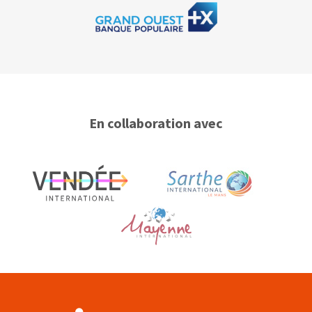
En collaboration avec