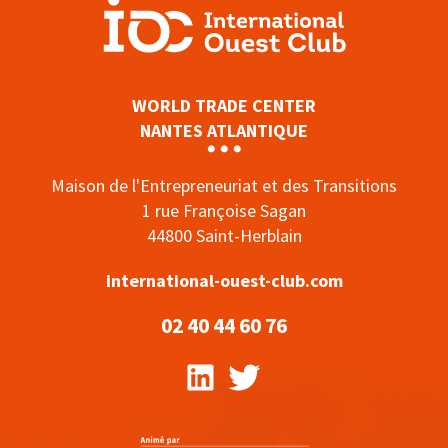
WORLD TRADE CENTER
NANTES ATLANTIQUE
Maison de l'Entrepreneuriat et des Transitions
1 rue Françoise Sagan
44800 Saint-Herblain
international-ouest-club.com
02 40 44 60 76