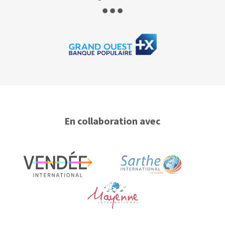
En collaboration avec