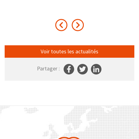
Voir toutes les actualités
Partager :