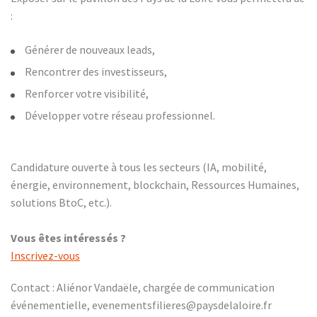
:
Générer de nouveaux leads,
Rencontrer des investisseurs,
Renforcer votre visibilité,
Développer votre réseau professionnel.
​Candidature ouverte à tous les secteurs (IA, mobilité,
énergie, environnement, blockchain, Ressources Humaines,
solutions BtoC, etc.).
Vous êtes intéressés ?
Inscrivez-vous
Contact : Aliénor Vandaële, chargée de communication
événementielle, evenementsfilieres@paysdelaloire.fr