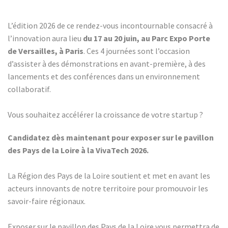
L’édition 2026 de ce rendez-vous incontournable consacré à
l’innovation aura lieu
du 17 au 20 juin, au Parc Expo Porte
de Versailles, à Paris
. Ces 4 journées sont l’occasion
d’assister à des démonstrations en avant-première, à des
lancements et des conférences dans un environnement
collaboratif.
Vous souhaitez accélérer la croissance de votre startup ?
Candidatez dès maintenant pour exposer sur le pavillon
des Pays de la Loire à la VivaTech 2026.
La Région des Pays de la Loire soutient et met en avant les
acteurs innovants de notre territoire pour promouvoir les
savoir-faire régionaux.
Exposer sur le pavillon des Pays de la Loire vous permettra de