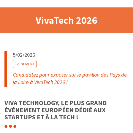
VivaTech 2026
5/02/2026
ÉVÉNEMENT
Candidatez pour exposer sur le pavillon des Pays de
la Loire à VivaTech 2026 !
VIVA TECHNOLOGY, LE PLUS GRAND
ÉVÉNEMENT EUROPÉEN DÉDIÉ AUX
STARTUPS ET À LA TECH !