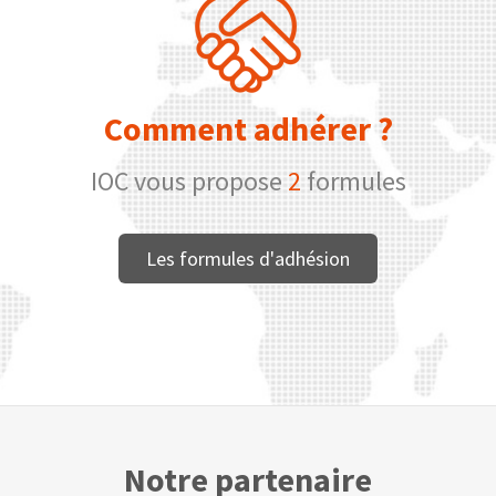
Comment adhérer ?
IOC vous propose
2
formules
Les formules d'adhésion
Notre partenaire