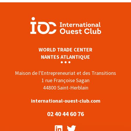
WORLD TRADE CENTER
NANTES ATLANTIQUE
Maison de l'Entrepreneuriat et des Transitions
1 rue Françoise Sagan
44800 Saint-Herblain
international-ouest-club.com
02 40 44 60 76