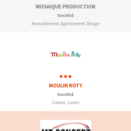
MOSAIQUE PRODUCTION
Société
Ameublement, Agencement, Design
MOULIN ROTY
Société
Culture, Loisirs