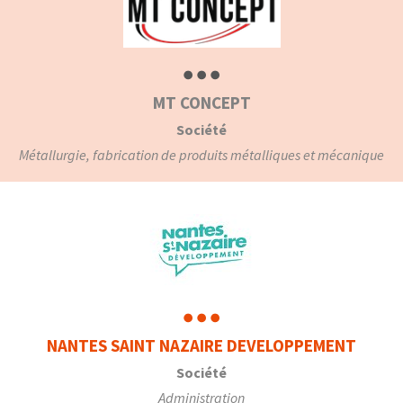
MT CONCEPT
Société
Métallurgie, fabrication de produits métalliques et mécanique
NANTES SAINT NAZAIRE DEVELOPPEMENT
Société
Administration