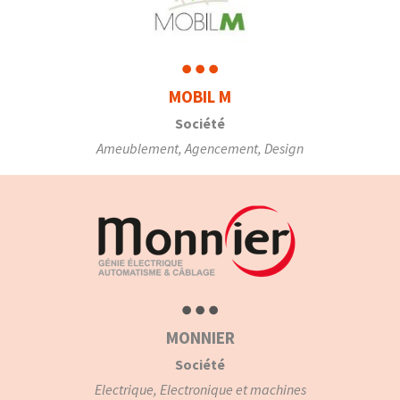
MOBIL M
Société
Ameublement, Agencement, Design
MONNIER
Société
Electrique, Electronique et machines