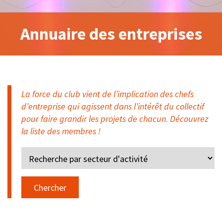
Annuaire des entreprises
La force du club vient de l’implication des chefs
d’entreprise qui agissent dans l’intérêt du collectif
pour faire grandir les projets de chacun. Découvrez
la liste des membres !