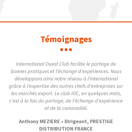
Témoignages
International Ouest Club facilite le partage de
bonnes pratiques et l'échange d'expériences. Nous
développons ainsi notre réseau à l'international
grâce à l'expertise des autres chefs d'entreprises sur
les marchés export. Le club IOC, en quelques mots,
c'est à la fois du partage, de l'échange d'expérience
et de la convivialité.
Anthony MEZIERE • Dirigeant, PRESTIGE
DISTRIBUTION FRANCE