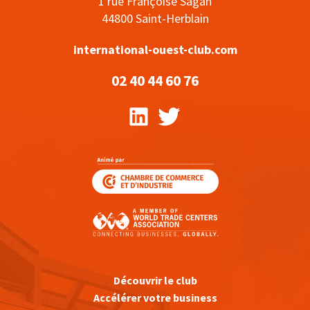
1 rue Françoise Sagan
44800 Saint-Herblain
international-ouest-club.com
02 40 44 60 76
Découvrir le club
Accélérer votre business