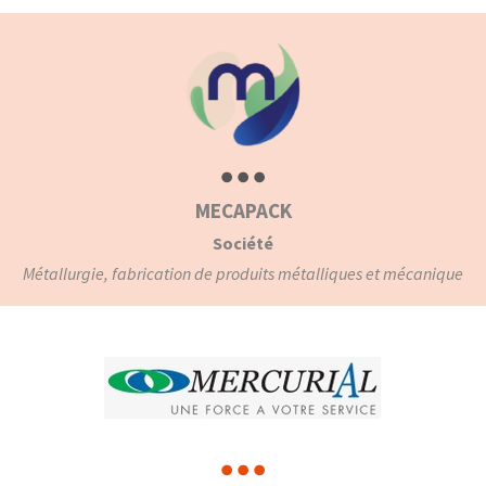
MECAPACK
Société
Métallurgie, fabrication de produits métalliques et mécanique