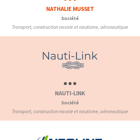
NATHALIE MUSSET
Société
Transport, construction navale et nautisme, aéronautique
NAUTI-LINK
Société
Transport, construction navale et nautisme, aéronautique