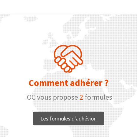
Comment adhérer ?
IOC vous propose
2
formules
Les formules d'adhésion