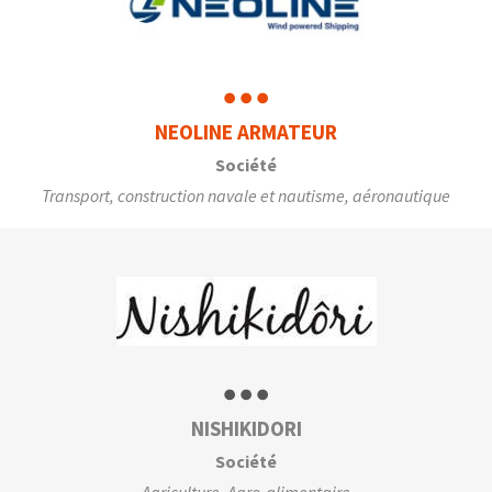
NEOLINE ARMATEUR
Société
Transport, construction navale et nautisme, aéronautique
NISHIKIDORI
Société