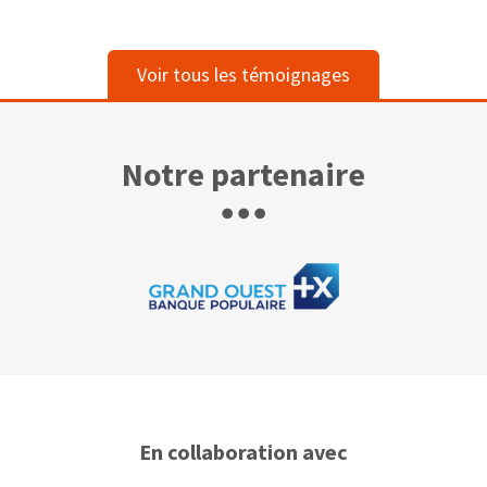
Voir tous les témoignages
Notre partenaire
En collaboration avec