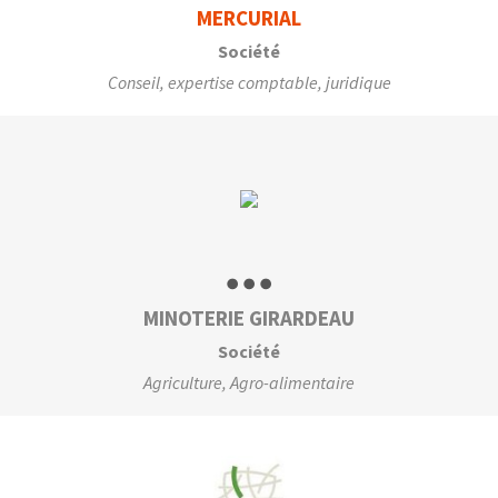
MERCURIAL
Société
Conseil, expertise comptable, juridique
MINOTERIE GIRARDEAU
Société
Agriculture, Agro-alimentaire