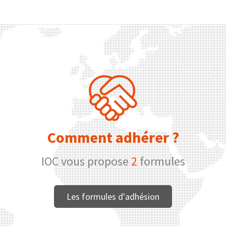
Comment adhérer ?
IOC vous propose
2
formules
Les formules d'adhésion