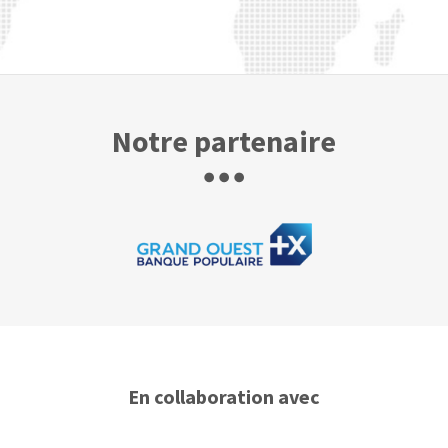
Notre partenaire
En collaboration avec