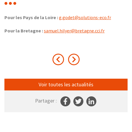
Pour les Pays de la Loire :
g.godet@solutions-eco.fr
Pour la Bretagne :
samuel.hilyer@bretagne.cci.fr
Voir toutes les actualités
Partager :