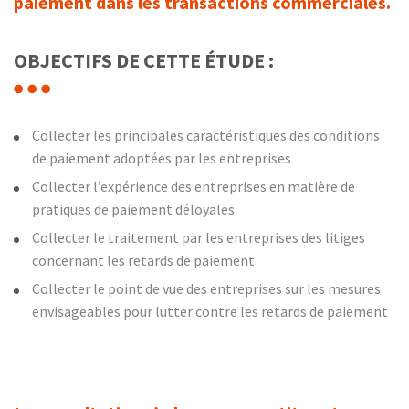
paiement dans les transactions commerciales.
OBJECTIFS DE CETTE ÉTUDE :
Collecter les principales caractéristiques des conditions
de paiement adoptées par les entreprises
Collecter l’expérience des entreprises en matière de
pratiques de paiement déloyales
Collecter le traitement par les entreprises des litiges
concernant les retards de paiement
Collecter le point de vue des entreprises sur les mesures
envisageables pour lutter contre les retards de paiement