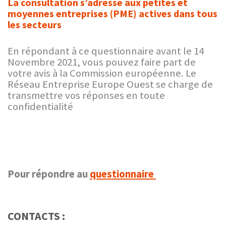
La consultation s’adresse aux petites et
moyennes entreprises (PME) actives dans tous
les secteurs
En répondant à ce questionnaire avant le 14
Novembre 2021, vous pouvez faire part de
votre avis à la Commission européenne. Le
Réseau Entreprise Europe Ouest se charge de
transmettre vos réponses en toute
confidentialité
Pour répondre au
questionnaire
CONTACTS :