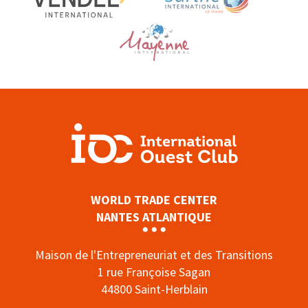
WORLD TRADE CENTER
NANTES ATLANTIQUE
Maison de l'Entrepreneuriat et des Transitions
1 rue Françoise Sagan
44800 Saint-Herblain