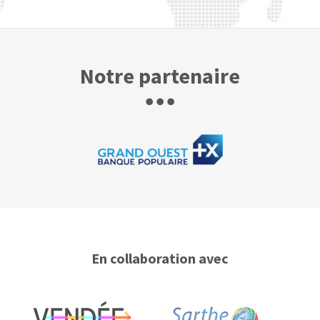
Notre partenaire
En collaboration avec