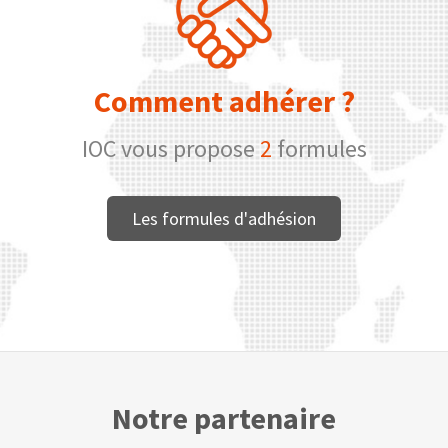
Comment adhérer ?
IOC vous propose
2
formules
Les formules d'adhésion
Notre partenaire