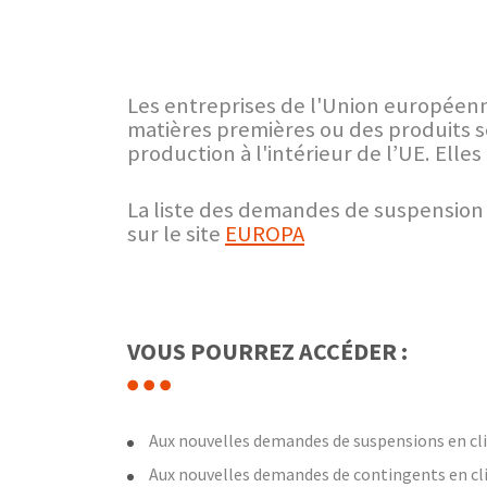
Les entreprises de l'Union européen
matières premières ou des produits sem
production à l'intérieur de l’UE. Ell
La liste des demandes de suspension d
sur le site
EUROPA
VOUS POURREZ ACCÉDER :
Aux nouvelles demandes de suspensions en cliq
Aux nouvelles demandes de contingents en cliq