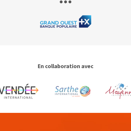
En collaboration avec