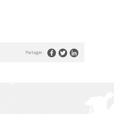
Partager :