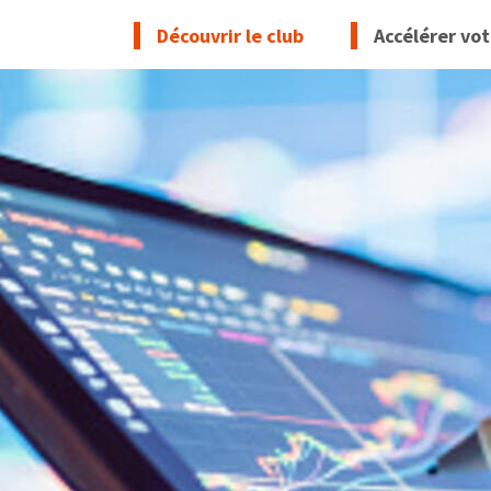
Découvrir le club
Accélérer vot